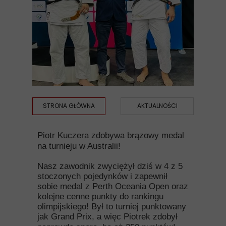
STRONA GŁÓWNA
AKTUALNOŚCI
Piotr Kuczera zdobywa brązowy medal
na turnieju w Australii!
Nasz zawodnik zwyciężył dziś w 4 z 5
stoczonych pojedynków i zapewnił
sobie medal z Perth Oceania Open oraz
kolejne cenne punkty do rankingu
olimpijskiego! Był to turniej punktowany
jak Grand Prix, a więc Piotrek zdobył