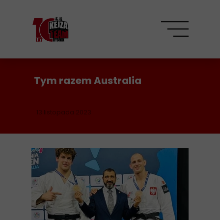
Tym razem Australia
13 listopada 2023