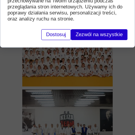
przechowywane na Twoim urządzeniu podczas
przeglądania stron internetowych. Używamy ich do
poprawy działania serwisu, personalizacji treści,
oraz analizy ruchu na stronie.
Dostosuj
Zezwól na wszystkie