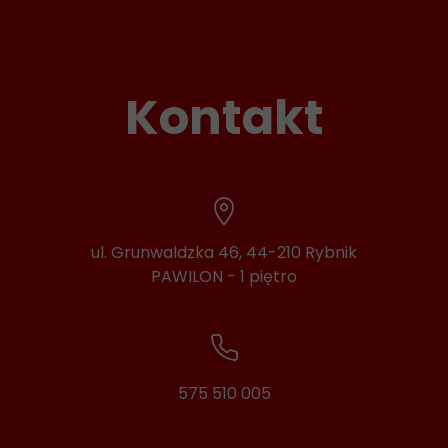
Kontakt
ul. Grunwaldzka 46, 44-210 Rybnik
PAWILON - 1 piętro
575 510 005