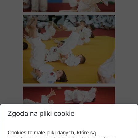
Zgoda na pliki cookie
Cookies to małe pliki danych, które są