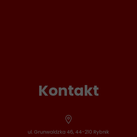
Kontakt
ul. Grunwaldzka 46, 44-210 Rybnik