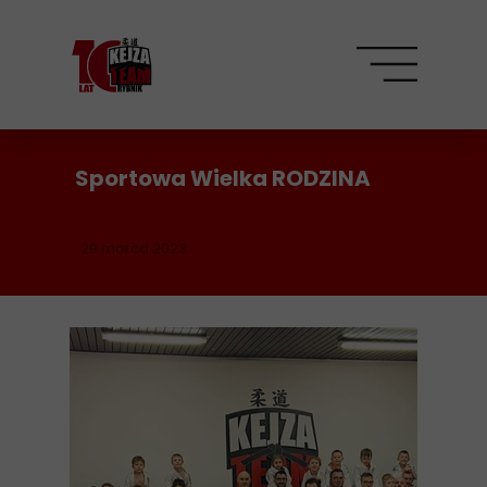
Sportowa Wielka RODZINA
29 marca 2023