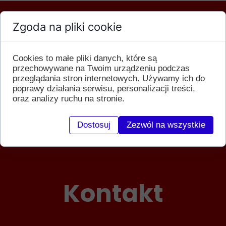
Zgoda na pliki cookie
Cookies to małe pliki danych, które są
przechowywane na Twoim urządzeniu podczas
przeglądania stron internetowych. Używamy ich do
poprawy działania serwisu, personalizacji treści,
oraz analizy ruchu na stronie.
Dostosuj
Zezwól na wszystkie
Kontakt