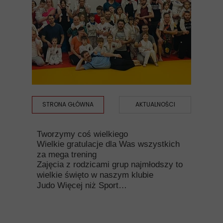
STRONA GŁÓWNA
AKTUALNOŚCI
Tworzymy coś wielkiego
Wielkie gratulacje dla Was wszystkich
za mega trening
Zajęcia z rodzicami grup najmłodszy to
wielkie święto w naszym klubie
Judo Więcej niż Sport…