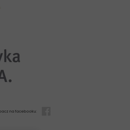
bacz na facebooku: