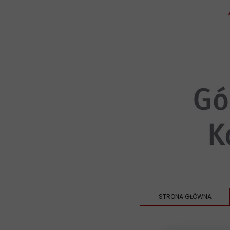
STRONA GŁÓWNA