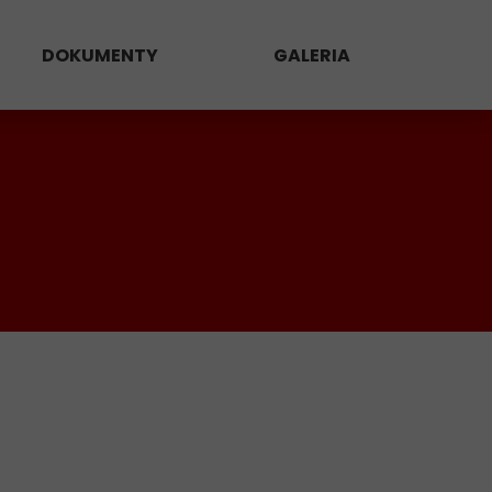
DOKUMENTY
GALERIA