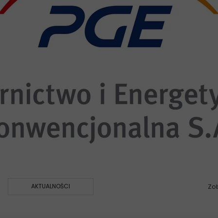
AKTUALNOŚCI
Zo