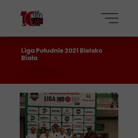
Liga Południe 2021 Bielsko
Biała
20 września 2021