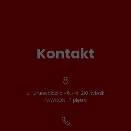
Kontakt
ul. Grunwaldzka 46, 44-210 Rybnik
PAWILON - 1 piętro