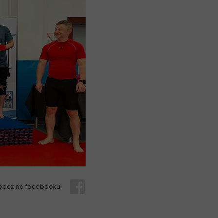
bacz na facebooku: