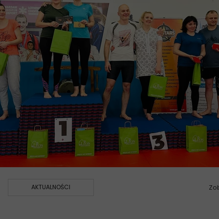
AKTUALNOŚCI
Zo