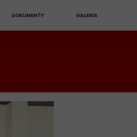
DOKUMENTY
GALERIA