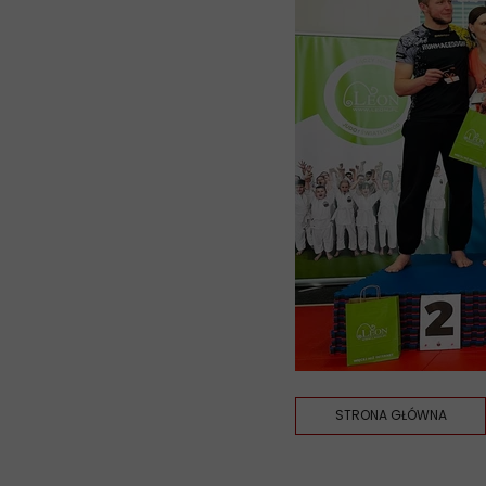
STRONA GŁÓWNA