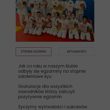
STRONA GŁÓWNA
AKTUALNOŚCI
Jak co roku w naszym klubie
odbyły się egzaminy na stopnie
szkoleniowe kyu
Gratulacje dla wszystkich
zawodników którzy zaliczyli
pozytywnie egzamin
Życzymy wytrwałości i sukcesów