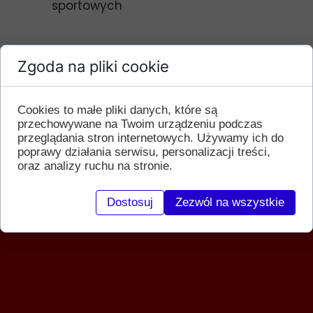
sportowych
Zgoda na pliki cookie
Cookies to małe pliki danych, które są
przechowywane na Twoim urządzeniu podczas
przeglądania stron internetowych. Używamy ich do
poprawy działania serwisu, personalizacji treści,
oraz analizy ruchu na stronie.
Dostosuj
Zezwól na wszystkie